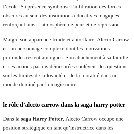
l’école. Sa présence symbolise l’infiltration des forces
obscures au sein des institutions éducatives magiques,
renforçant ainsi l’atmosphère de peur et de répression.
Malgré son apparence froide et autoritaire, Alecto Carrow
est un personnage complexe dont les motivations
profondes restent ambiguës. Son attachement à sa famille
et ses actions parfois démesurées soulèvent des questions
sur les limites de la loyauté et de la moralité dans un
monde dominé par la magie noire.
le rôle d’alecto carrow dans la saga harry potter
Dans la
saga Harry Potter
, Alecto Carrow occupe une
position stratégique en tant qu’instructrice dans les