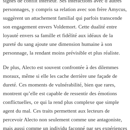
signes de conflit intérieur. Ses interactions avec d’autres
personnages, y compris sa relation avec son frère Amycus,
suggèrent un attachement familial qui parfois transcende
son engagement envers Voldemort. Cette dualité entre
loyauté envers sa famille et fidélité aux idéaux de la
pureté du sang ajoute une dimension humaine à son
personnage, la rendant moins prévisible et plus réaliste.
De plus, Alecto est souvent confrontée à des dilemmes
moraux, même si elle les cache derrière une façade de
dureté. Ces moments de vulnérabilité, bien que rares,
montrent qu’elle est capable de ressentir des émotions
conflictuelles, ce qui la rend plus complexe que simple
agent du mal. Ces traits permettent aux lecteurs de
percevoir Alecto non seulement comme une antagoniste,
mais aussi comme un individu façonné par ses expériences