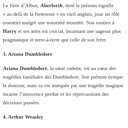
Le frère d’Albus,
Aberforth
, dont le prénom signifie
« au-delà de la forteresse » en vieil anglais, joue un rôle
essentiel malgré une notoriété moindre. Son soutien à
Harry
et ses amis est crucial, incarnant une sagesse plus
pragmatique et terre-à-terre que celle de son frère.
3. Ariana Dumbledore
Ariana Dumbledore
, la sœur cadette, est au cœur des
tragédies familiales des Dumbledore. Son prénom évoque
la douceur, mais sa vie marquée par une tragédie magique
incarne l’innocence perdue et les répercussions des
décisions passées.
4. Arthur Weasley