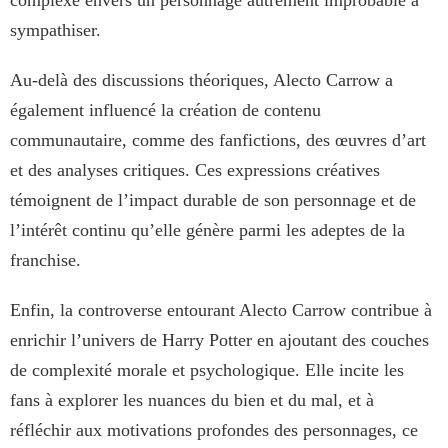
sympathiser.
Au-delà des discussions théoriques, Alecto Carrow a
également influencé la création de contenu
communautaire, comme des fanfictions, des œuvres d’art
et des analyses critiques. Ces expressions créatives
témoignent de l’impact durable de son personnage et de
l’intérêt continu qu’elle génère parmi les adeptes de la
franchise.
Enfin, la controverse entourant Alecto Carrow contribue à
enrichir l’univers de Harry Potter en ajoutant des couches
de complexité morale et psychologique. Elle incite les
fans à explorer les nuances du bien et du mal, et à
réfléchir aux motivations profondes des personnages, ce