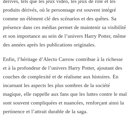
dérivés, tels que les jeux vidéo, les jeux de rôle et les
produits dérivés, où le personnage est souvent intégré
comme un élément clé des scénarios et des quêtes. Sa
présence dans ces médias permet de maintenir sa visibilité
et son importance au sein de l’univers Harry Potter, même
des années après les publications originales.
Enfin, l’héritage d’Alecto Carrow contribue à la richesse
et à la profondeur de l’univers Harry Potter, ajoutant des
couches de complexité et de réalisme aux histoires. En
incarnant les aspects les plus sombres de la société
magique, elle rappelle aux fans que les luttes contre le mal
sont souvent compliquées et nuancées, renforçant ainsi la
pertinence et l’attrait durable de la saga.