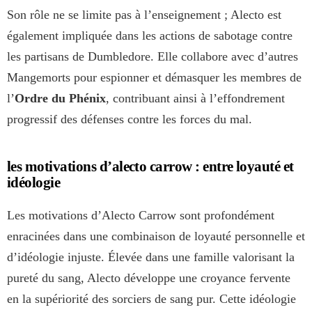
Son rôle ne se limite pas à l’enseignement ; Alecto est
également impliquée dans les actions de sabotage contre
les partisans de Dumbledore. Elle collabore avec d’autres
Mangemorts pour espionner et démasquer les membres de
l’
Ordre du Phénix
, contribuant ainsi à l’effondrement
progressif des défenses contre les forces du mal.
les motivations d’alecto carrow : entre loyauté et
idéologie
Les motivations d’Alecto Carrow sont profondément
enracinées dans une combinaison de loyauté personnelle et
d’idéologie injuste. Élevée dans une famille valorisant la
pureté du sang, Alecto développe une croyance fervente
en la supériorité des sorciers de sang pur. Cette idéologie