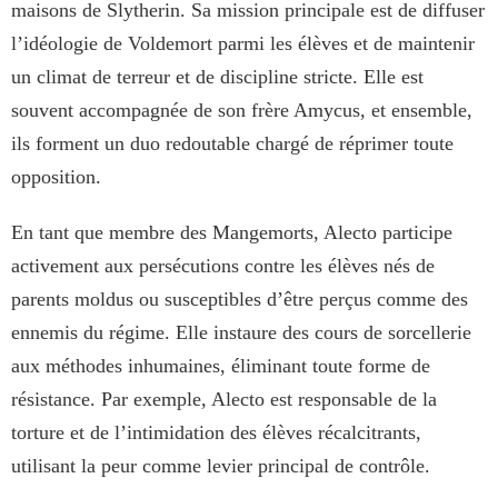
maisons de Slytherin. Sa mission principale est de diffuser
l’idéologie de Voldemort parmi les élèves et de maintenir
un climat de terreur et de discipline stricte. Elle est
souvent accompagnée de son frère Amycus, et ensemble,
ils forment un duo redoutable chargé de réprimer toute
opposition.
En tant que membre des Mangemorts, Alecto participe
activement aux persécutions contre les élèves nés de
parents moldus ou susceptibles d’être perçus comme des
ennemis du régime. Elle instaure des cours de sorcellerie
aux méthodes inhumaines, éliminant toute forme de
résistance. Par exemple, Alecto est responsable de la
torture et de l’intimidation des élèves récalcitrants,
utilisant la peur comme levier principal de contrôle.