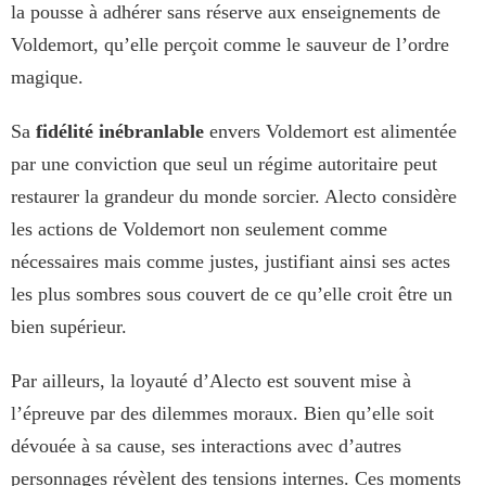
la pousse à adhérer sans réserve aux enseignements de
Voldemort, qu’elle perçoit comme le sauveur de l’ordre
magique.
Sa
fidélité inébranlable
envers Voldemort est alimentée
par une conviction que seul un régime autoritaire peut
restaurer la grandeur du monde sorcier. Alecto considère
les actions de Voldemort non seulement comme
nécessaires mais comme justes, justifiant ainsi ses actes
les plus sombres sous couvert de ce qu’elle croit être un
bien supérieur.
Par ailleurs, la loyauté d’Alecto est souvent mise à
l’épreuve par des dilemmes moraux. Bien qu’elle soit
dévouée à sa cause, ses interactions avec d’autres
personnages révèlent des tensions internes. Ces moments