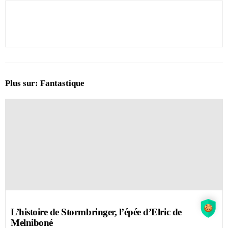
Plus sur:
Fantastique
L’histoire de Stormbringer, l’épée d’Elric de
Melniboné