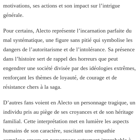
motivations, ses actions et son impact sur l’intrigue
générale.
Pour certains, Alecto représente l’incarnation parfaite du
mal systématique, une figure sans pitié qui symbolise les
dangers de l’autoritarisme et de l’intolérance. Sa présence
dans l’histoire sert de rappel des horreurs que peut
engendrer une société divisée par des idéologies extrêmes,
renforçant les thèmes de loyauté, de courage et de
résistance chers à la saga.
D’autres fans voient en Alecto un personnage tragique, un
individu pris au piège de ses croyances et de son héritage
familial. Cette interprétation met en lumière les aspects
humains de son caractère, suscitant une empathie
complexe envers un personnage autrement improbable à