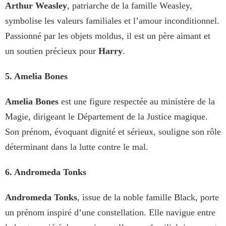
Arthur Weasley
, patriarche de la famille Weasley,
symbolise les valeurs familiales et l’amour inconditionnel.
Passionné par les objets moldus, il est un père aimant et
un soutien précieux pour
Harry
.
5. Amelia Bones
Amelia Bones
est une figure respectée au ministère de la
Magie, dirigeant le Département de la Justice magique.
Son prénom, évoquant dignité et sérieux, souligne son rôle
déterminant dans la lutte contre le mal.
6. Andromeda Tonks
Andromeda Tonks
, issue de la noble famille Black, porte
un prénom inspiré d’une constellation. Elle navigue entre