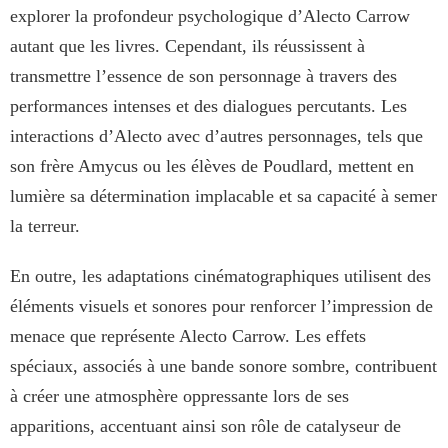
explorer la profondeur psychologique d’Alecto Carrow
autant que les livres. Cependant, ils réussissent à
transmettre l’essence de son personnage à travers des
performances intenses et des dialogues percutants. Les
interactions d’Alecto avec d’autres personnages, tels que
son frère Amycus ou les élèves de Poudlard, mettent en
lumière sa détermination implacable et sa capacité à semer
la terreur.
En outre, les adaptations cinématographiques utilisent des
éléments visuels et sonores pour renforcer l’impression de
menace que représente Alecto Carrow. Les effets
spéciaux, associés à une bande sonore sombre, contribuent
à créer une atmosphère oppressante lors de ses
apparitions, accentuant ainsi son rôle de catalyseur de