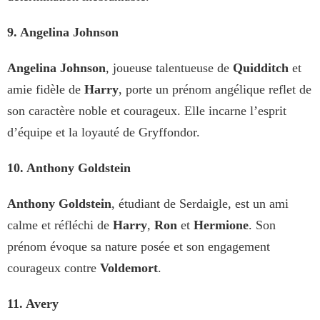
9. Angelina Johnson
Angelina Johnson
, joueuse talentueuse de
Quidditch
et
amie fidèle de
Harry
, porte un prénom angélique reflet de
son caractère noble et courageux. Elle incarne l’esprit
d’équipe et la loyauté de Gryffondor.
10. Anthony Goldstein
Anthony Goldstein
, étudiant de Serdaigle, est un ami
calme et réfléchi de
Harry
,
Ron
et
Hermione
. Son
prénom évoque sa nature posée et son engagement
courageux contre
Voldemort
.
11. Avery