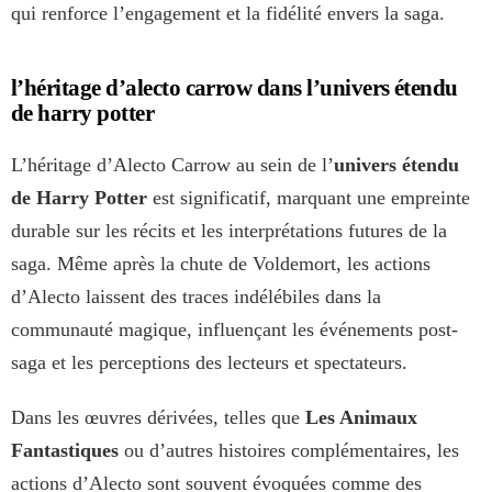
qui renforce l’engagement et la fidélité envers la saga.
l’héritage d’alecto carrow dans l’univers étendu
de harry potter
L’héritage d’Alecto Carrow au sein de l’
univers étendu
de Harry Potter
est significatif, marquant une empreinte
durable sur les récits et les interprétations futures de la
saga. Même après la chute de Voldemort, les actions
d’Alecto laissent des traces indélébiles dans la
communauté magique, influençant les événements post-
saga et les perceptions des lecteurs et spectateurs.
Dans les œuvres dérivées, telles que
Les Animaux
Fantastiques
ou d’autres histoires complémentaires, les
actions d’Alecto sont souvent évoquées comme des