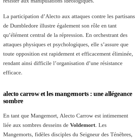
résister aux manipulations idéologiques.
La participation d’Alecto aux attaques contre les partisans
de Dumbledore illustre également son rôle en tant
qu’élément central de la répression. En orchestrant des
attaques physiques et psychologiques, elle s’assure que
toute opposition est rapidement et efficacement éliminée,
rendant ainsi difficile l’organisation d’une résistance
efficace.
alecto carrow et les mangemorts : une allégeance
sombre
En tant que Mangemort, Alecto Carrow est intimement
liée aux sombres desseins de
Voldemort
. Les
Mangemorts, fidèles disciples du Seigneur des Ténèbres,