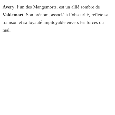
Avery
, l’un des Mangemorts, est un allié sombre de
Voldemort
. Son prénom, associé à l’obscurité, reflète sa
trahison et sa loyauté impitoyable envers les forces du
mal.