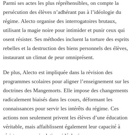
Parmi ses actes les plus répréhensibles, on compte la
persécution des élèves n’adhérant pas à l’idéologie du
régime. Alecto organise des interrogatoires brutaux,
utilisant la magie noire pour intimider et punir ceux qui
osent résister. Ses méthodes incluent la torture des esprits
rebelles et la destruction des biens personnels des élèves,
instaurant un climat de peur omniprésent.
De plus, Alecto est impliquée dans la révision des
programmes scolaires pour aligner l’enseignement sur les
doctrines des Mangemorts. Elle impose des changements
radicalement biaisés dans les cours, déformant les
connaissances pour servir les intérêts du régime. Ces
actions non seulement privent les élèves d’une éducation
véritable, mais affaiblissent également leur capacité à