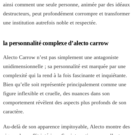
ainsi comment une seule personne, animée par des idéaux
destructeurs, peut profondément corrompre et transformer
une institution autrefois noble et respectée.
la personnalité complexe d’alecto carrow
Alecto Carrow n’est pas simplement une antagoniste
unidimensionnelle ; sa personnalité est marquée par une
complexité qui la rend à la fois fascinante et inquiétante.
Bien qu’elle soit représentée principalement comme une
figure inflexible et cruelle, des nuances dans son
comportement révèlent des aspects plus profonds de son
caractère.
Au-delà de son apparence impitoyable, Alecto montre des