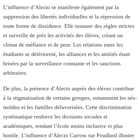
L’influence d’Alecto se manifeste également par la
suppression des libertés individuelles et la répression de
toute forme de dissidence. Elle instaure des règles strictes
et surveille de près les activités des élèves, créant un
climat de méfiance et de peur. Les relations entre les
étudiants se détériorent, les alliances et les amitiés étant
brisées par la surveillance constante et les sanctions
arbitraires.
De plus, la présence d’Alecto auprès des élèves contribue
à la stigmatisation de certains groupes, notamment les nés-
moldus et les familles défavorisées. Cette discrimination
systématique renforce les divisions sociales et
académiques, rendant l’école moins inclusive et plus
hostile. L’influence d’Alecto Carrow sur Poudlard illustre