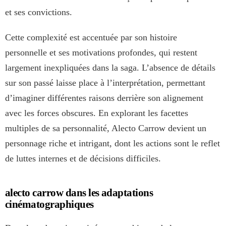
et ses convictions.
Cette complexité est accentuée par son histoire
personnelle et ses motivations profondes, qui restent
largement inexpliquées dans la saga. L’absence de détails
sur son passé laisse place à l’interprétation, permettant
d’imaginer différentes raisons derrière son alignement
avec les forces obscures. En explorant les facettes
multiples de sa personnalité, Alecto Carrow devient un
personnage riche et intrigant, dont les actions sont le reflet
de luttes internes et de décisions difficiles.
alecto carrow dans les adaptations
cinématographiques