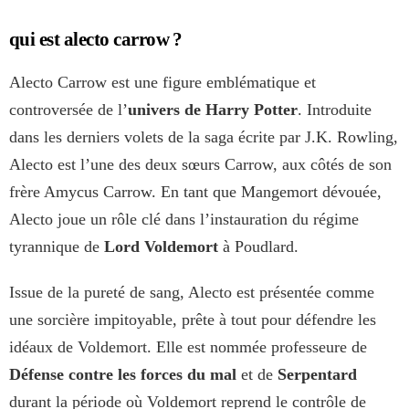
qui est alecto carrow ?
Alecto Carrow est une figure emblématique et
controversée de l’
univers de Harry Potter
. Introduite
dans les derniers volets de la saga écrite par J.K. Rowling,
Alecto est l’une des deux sœurs Carrow, aux côtés de son
frère Amycus Carrow. En tant que Mangemort dévouée,
Alecto joue un rôle clé dans l’instauration du régime
tyrannique de
Lord Voldemort
à Poudlard.
Issue de la pureté de sang, Alecto est présentée comme
une sorcière impitoyable, prête à tout pour défendre les
idéaux de Voldemort. Elle est nommée professeure de
Défense contre les forces du mal
et de
Serpentard
durant la période où Voldemort reprend le contrôle de