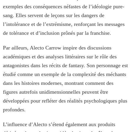
exemples des conséquences néfastes de l’idéologie pure-
sang. Elles servent de leçons sur les dangers de
l’intolérance et de l’extrémisme, renforçant les messages
de tolérance et d’inclusion prônés par la franchise.
Par ailleurs, Alecto Carrow inspire des discussions
académiques et des analyses littéraires sur le rôle des
antagonistes dans les récits de fantasy. Son personnage est
étudié comme un exemple de la complexité des méchants
dans les histoires modernes, montrant comment des
figures autrefois unidimensionnelles peuvent être
développées pour refléter des réalités psychologiques plus
profondes.
L’influence d’Alecto s’étend également aux produits