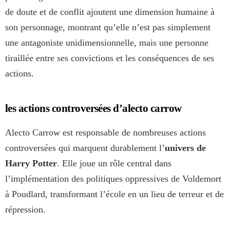
de doute et de conflit ajoutent une dimension humaine à
son personnage, montrant qu’elle n’est pas simplement
une antagoniste unidimensionnelle, mais une personne
tiraillée entre ses convictions et les conséquences de ses
actions.
les actions controversées d’alecto carrow
Alecto Carrow est responsable de nombreuses actions
controversées qui marquent durablement l’
univers de
Harry Potter
. Elle joue un rôle central dans
l’implémentation des politiques oppressives de Voldemort
à Poudlard, transformant l’école en un lieu de terreur et de
répression.