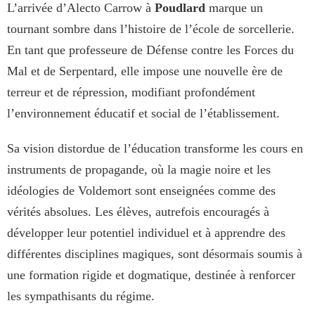
L’arrivée d’Alecto Carrow à
Poudlard
marque un
tournant sombre dans l’histoire de l’école de sorcellerie.
En tant que professeure de Défense contre les Forces du
Mal et de Serpentard, elle impose une nouvelle ère de
terreur et de répression, modifiant profondément
l’environnement éducatif et social de l’établissement.
Sa vision distordue de l’éducation transforme les cours en
instruments de propagande, où la magie noire et les
idéologies de Voldemort sont enseignées comme des
vérités absolues. Les élèves, autrefois encouragés à
développer leur potentiel individuel et à apprendre des
différentes disciplines magiques, sont désormais soumis à
une formation rigide et dogmatique, destinée à renforcer
les sympathisants du régime.