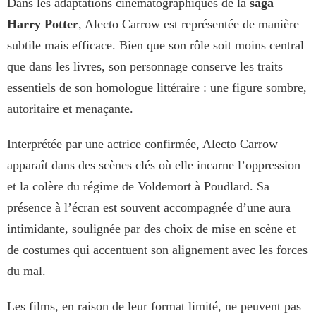
Dans les adaptations cinématographiques de la
saga
Harry Potter
, Alecto Carrow est représentée de manière
subtile mais efficace. Bien que son rôle soit moins central
que dans les livres, son personnage conserve les traits
essentiels de son homologue littéraire : une figure sombre,
autoritaire et menaçante.
Interprétée par une actrice confirmée, Alecto Carrow
apparaît dans des scènes clés où elle incarne l’oppression
et la colère du régime de Voldemort à Poudlard. Sa
présence à l’écran est souvent accompagnée d’une aura
intimidante, soulignée par des choix de mise en scène et
de costumes qui accentuent son alignement avec les forces
du mal.
Les films, en raison de leur format limité, ne peuvent pas