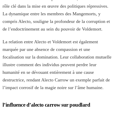
rôle clé dans la mise en œuvre des politiques répressives.
La dynamique entre les membres des Mangemorts, y
compris Alecto, souligne la profondeur de la corruption et
de l’endoctrinement au sein du pouvoir de Voldemort.
La relation entre Alecto et Voldemort est également
marquée par une absence de compassion et une
focalisation sur la domination. Leur collaboration mutuelle
illustre comment des individus peuvent perdre leur
humanité en se dévouant entièrement à une cause
destructrice, rendant Alecto Carrow un exemple parfait de
l’impact corrosif de la magie noire sur l’âme humaine.
l’influence d’alecto carrow sur poudlard