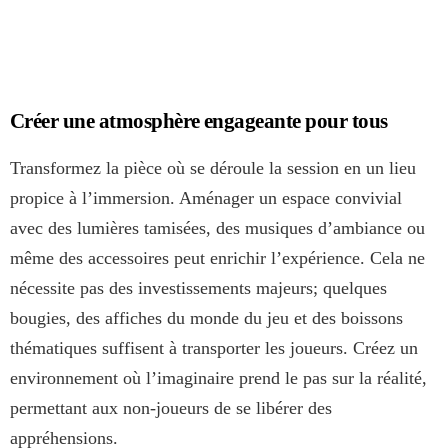
Créer une atmosphère engageante pour tous
Transformez la pièce où se déroule la session en un lieu
propice à l’immersion. Aménager un espace convivial
avec des lumières tamisées, des musiques d’ambiance ou
même des accessoires peut enrichir l’expérience. Cela ne
nécessite pas des investissements majeurs; quelques
bougies, des affiches du monde du jeu et des boissons
thématiques suffisent à transporter les joueurs. Créez un
environnement où l’imaginaire prend le pas sur la réalité,
permettant aux non-joueurs de se libérer des
appréhensions.