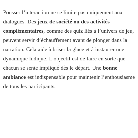
Pousser l’interaction ne se limite pas uniquement aux
dialogues. Des
jeux de société ou des activités
complémentaires
, comme des quiz liés à l’univers de jeu,
peuvent servir d’échauffement avant de plonger dans la
narration. Cela aide à briser la glace et à instaurer une
dynamique ludique. L’objectif est de faire en sorte que
chacun se sente impliqué dès le départ. Une
bonne
ambiance
est indispensable pour maintenir l’enthousiasme
de tous les participants.