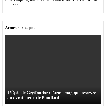
porter
Armes et casques
L’Épée de Gryffondor : l’arme magique réservée
aux vrais héros de Poudlard