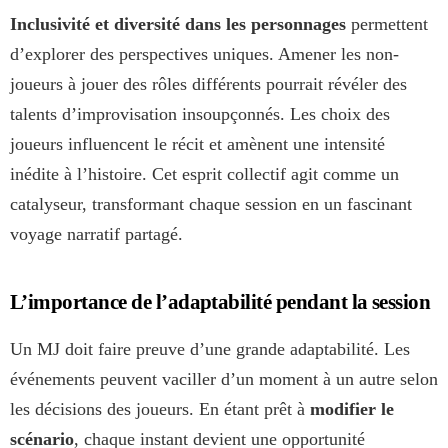
Inclusivité et diversité dans les personnages
permettent
d’explorer des perspectives uniques. Amener les non-
joueurs à jouer des rôles différents pourrait révéler des
talents d’improvisation insoupçonnés. Les choix des
joueurs influencent le récit et amènent une intensité
inédite à l’histoire. Cet esprit collectif agit comme un
catalyseur, transformant chaque session en un fascinant
voyage narratif partagé.
L’importance de l’adaptabilité pendant la session
Un MJ doit faire preuve d’une grande adaptabilité. Les
événements peuvent vaciller d’un moment à un autre selon
les décisions des joueurs. En étant prêt à
modifier le
scénario
, chaque instant devient une opportunité