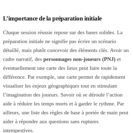
L’importance de la préparation initiale
Chaque session réussie repose sur des bases solides. La
préparation initiale ne signifie pas écrire un scénario
détaillé, mais plutôt concevoir des éléments clés. Avoir un
cadre narratif, des
personnages non-joueurs (PNJ)
et
éventuellement une carte des lieux peut faire toute la
différence. Par exemple, une carte permet de rapidement
visualiser les enjeux géographiques tout en stimulant
l’imagination des joueurs. Savoir où se déroule l’action
aide à réduire les temps morts et à garder le rythme. Par
ailleurs, une liste des règles de base à portée de main peut
aider à répondre aux questions sans ruptures
intempestives.