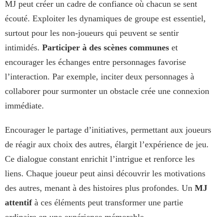
MJ peut créer un cadre de confiance où chacun se sent
écouté. Exploiter les dynamiques de groupe est essentiel,
surtout pour les non-joueurs qui peuvent se sentir
intimidés.
Participer à des scènes communes
et
encourager les échanges entre personnages favorise
l’interaction. Par exemple, inciter deux personnages à
collaborer pour surmonter un obstacle crée une connexion
immédiate.
Encourager le partage d’initiatives, permettant aux joueurs
de réagir aux choix des autres, élargit l’expérience de jeu.
Ce dialogue constant enrichit l’intrigue et renforce les
liens. Chaque joueur peut ainsi découvrir les motivations
des autres, menant à des histoires plus profondes. Un
MJ
attentif
à ces éléments peut transformer une partie
ordinaire en une expérience mémorable.