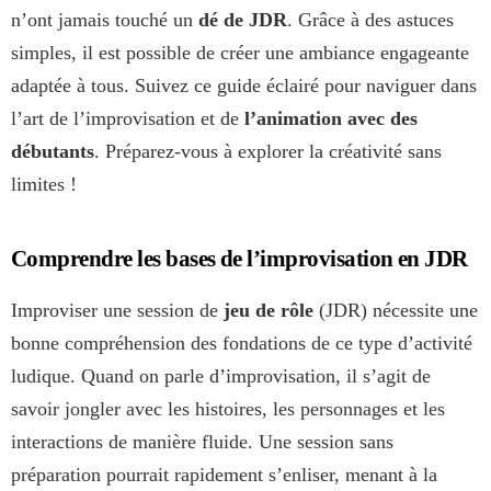
n’ont jamais touché un
dé de JDR
. Grâce à des astuces
simples, il est possible de créer une ambiance engageante
adaptée à tous. Suivez ce guide éclairé pour naviguer dans
l’art de l’improvisation et de
l’animation avec des
débutants
. Préparez-vous à explorer la créativité sans
limites !
Comprendre les bases de l’improvisation en JDR
Improviser une session de
jeu de rôle
(JDR) nécessite une
bonne compréhension des fondations de ce type d’activité
ludique. Quand on parle d’improvisation, il s’agit de
savoir jongler avec les histoires, les personnages et les
interactions de manière fluide. Une session sans
préparation pourrait rapidement s’enliser, menant à la