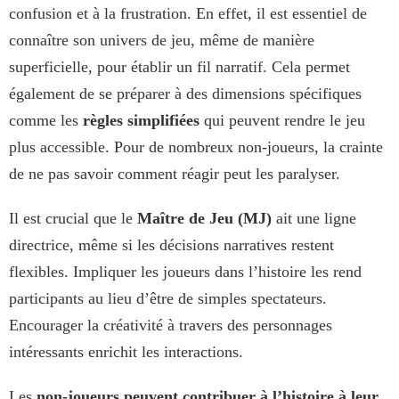
confusion et à la frustration. En effet, il est essentiel de
connaître son univers de jeu, même de manière
superficielle, pour établir un fil narratif. Cela permet
également de se préparer à des dimensions spécifiques
comme les
règles simplifiées
qui peuvent rendre le jeu
plus accessible. Pour de nombreux non-joueurs, la crainte
de ne pas savoir comment réagir peut les paralyser.
Il est crucial que le
Maître de Jeu
(MJ)
ait une ligne
directrice, même si les décisions narratives restent
flexibles. Impliquer les joueurs dans l’histoire les rend
participants au lieu d’être de simples spectateurs.
Encourager la créativité à travers des personnages
intéressants enrichit les interactions.
Les
non-joueurs peuvent contribuer à l’histoire à leur