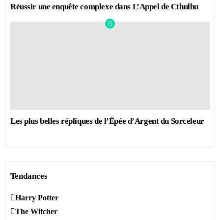
Réussir une enquête complexe dans L’Appel de Cthulhu
Les plus belles répliques de l’Épée d’Argent du Sorceleur
Tendances
Harry Potter
The Witcher