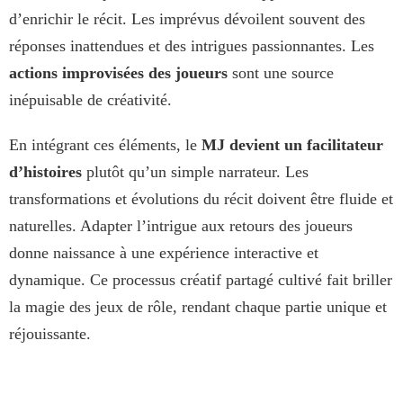
d’enrichir le récit. Les imprévus dévoilent souvent des
réponses inattendues et des intrigues passionnantes. Les
actions improvisées des joueurs
sont une source
inépuisable de créativité.
En intégrant ces éléments, le
MJ devient un facilitateur
d’histoires
plutôt qu’un simple narrateur. Les
transformations et évolutions du récit doivent être fluide et
naturelles. Adapter l’intrigue aux retours des joueurs
donne naissance à une expérience interactive et
dynamique. Ce processus créatif partagé cultivé fait briller
la magie des jeux de rôle, rendant chaque partie unique et
réjouissante.