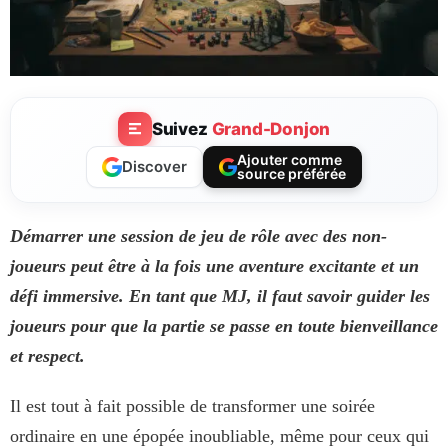
Suivez
Grand-Donjon
Ajouter comme
Discover
source préférée
Démarrer une session de jeu de rôle avec des non-
joueurs peut être à la fois une aventure excitante et un
défi immersive. En tant que MJ, il faut savoir guider les
joueurs pour que la partie se passe en toute bienveillance
et respect.
Il est tout à fait possible de transformer une soirée
ordinaire en une épopée inoubliable, même pour ceux qui