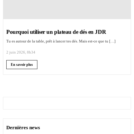
Pourquoi utiliser un plateau de dés en JDR
Tu es autour de la table, prêt à lancer tes dés. Mais est-ce que tu […]
2 juin 2026, 8h34
En savoir plus
Dernières news