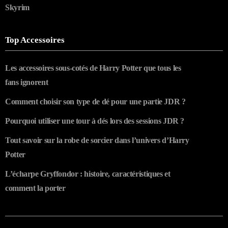
Skyrim
Top Accessoires
Les accessoires sous-cotés de Harry Potter que tous les
fans ignorent
Comment choisir son type de dé pour une partie JDR ?
Pourquoi utiliser une tour à dés lors des sessions JDR ?
Tout savoir sur la robe de sorcier dans l’univers d’Harry
Potter
L’écharpe Gryffondor : histoire, caractéristiques et
comment la porter