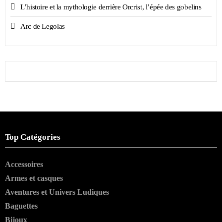
L’histoire et la mythologie derrière Orcrist, l’épée des gobelins
Arc de Legolas
Top Catégories
Accessoires
Armes et casques
Aventures et Univers Ludiques
Baguettes
Bijoux