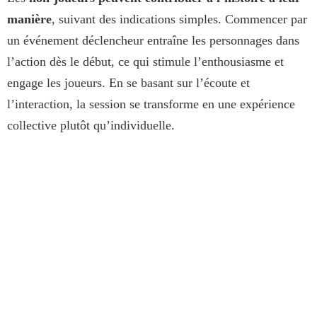
manière
, suivant des indications simples. Commencer par
un événement déclencheur entraîne les personnages dans
l’action dès le début, ce qui stimule l’enthousiasme et
engage les joueurs. En se basant sur l’écoute et
l’interaction, la session se transforme en une expérience
collective plutôt qu’individuelle.