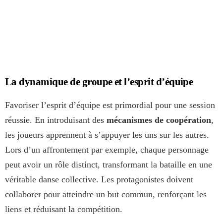
La dynamique de groupe et l’esprit d’équipe
Favoriser l’esprit d’équipe est primordial pour une session
réussie. En introduisant des
mécanismes de coopération
,
les joueurs apprennent à s’appuyer les uns sur les autres.
Lors d’un affrontement par exemple, chaque personnage
peut avoir un rôle distinct, transformant la bataille en une
véritable danse collective. Les protagonistes doivent
collaborer pour atteindre un but commun, renforçant les
liens et réduisant la compétition.