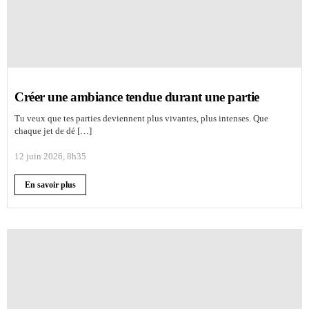
Créer une ambiance tendue durant une partie
Tu veux que tes parties deviennent plus vivantes, plus intenses. Que
chaque jet de dé […]
12 juin 2026, 8h35
En savoir plus