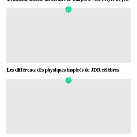
Les différents dés physiques inspirés de JDR célèbres