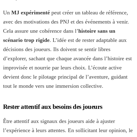
Un
MJ expérimenté
peut créer un tableau de référence,
avec des motivations des PNJ et des événements à venir.
Cela assure une cohérence dans l’
histoire sans un
scénario trop rigide
. L’idée est de rester adaptable aux
décisions des joueurs. Ils doivent se sentir libres
d’explorer, sachant que chaque avancée dans l’histoire est
improvisée et nourrie par leurs choix. L’écoute active
devient donc le pilotage principal de l’aventure, guidant
tout le monde vers une immersion collective.
Rester attentif aux besoins des joueurs
Être attentif aux signaux des joueurs aide à ajuster
l’expérience à leurs attentes. En sollicitant leur opinion, le