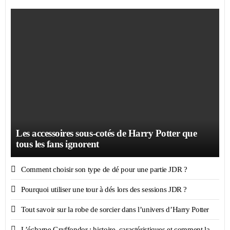
Les accessoires sous-cotés de Harry Potter que
tous les fans ignorent
Comment choisir son type de dé pour une partie JDR ?
Pourquoi utiliser une tour à dés lors des sessions JDR ?
Tout savoir sur la robe de sorcier dans l’univers d’Harry Potter
L’écharpe Gryffondor : histoire, caractéristiques et comment la