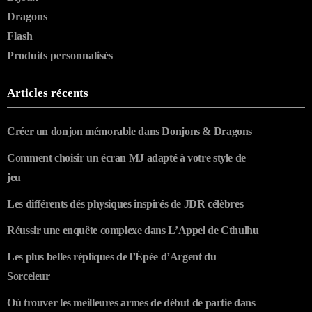
Dragons
Flash
Produits personnalisés
Articles récents
Créer un donjon mémorable dans Donjons & Dragons
Comment choisir un écran MJ adapté à votre style de
jeu
Les différents dés physiques inspirés de JDR célèbres
Réussir une enquête complexe dans L’Appel de Cthulhu
Les plus belles répliques de l’Épée d’Argent du
Sorceleur
Où trouver les meilleures armes de début de partie dans