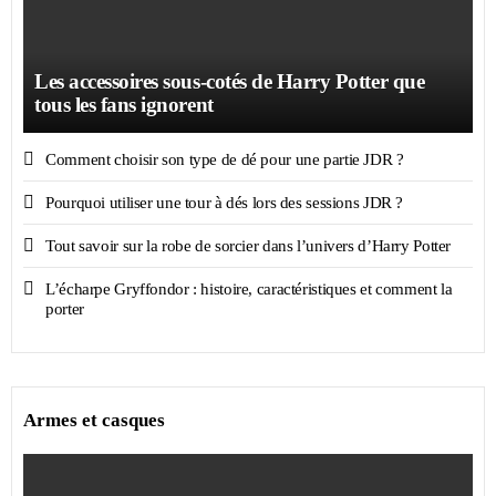
Les accessoires sous-cotés de Harry Potter que
tous les fans ignorent
Comment choisir son type de dé pour une partie JDR ?
Pourquoi utiliser une tour à dés lors des sessions JDR ?
Tout savoir sur la robe de sorcier dans l’univers d’Harry Potter
L’écharpe Gryffondor : histoire, caractéristiques et comment la
porter
Armes et casques