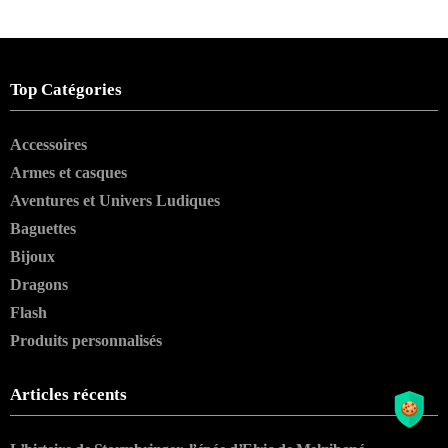
Top Catégories
Accessoires
Armes et casques
Aventures et Univers Ludiques
Baguettes
Bijoux
Dragons
Flash
Produits personnalisés
Articles récents