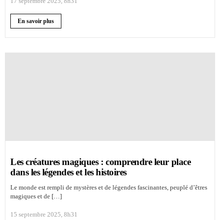
17 septembre 2025, 8h31
En savoir plus
Les créatures magiques : comprendre leur place
dans les légendes et les histoires
Le monde est rempli de mystères et de légendes fascinantes, peuplé d’êtres
magiques et de […]
15 septembre 2025, 8h31