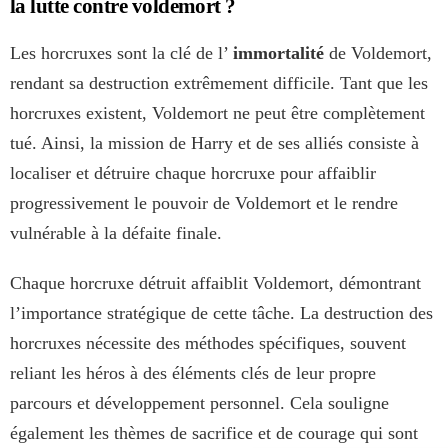
la lutte contre voldemort ?
Les horcruxes sont la clé de l’
immortalité
de Voldemort,
rendant sa destruction extrêmement difficile. Tant que les
horcruxes existent, Voldemort ne peut être complètement
tué. Ainsi, la mission de Harry et de ses alliés consiste à
localiser et détruire chaque horcruxe pour affaiblir
progressivement le pouvoir de Voldemort et le rendre
vulnérable à la défaite finale.
Chaque horcruxe détruit affaiblit Voldemort, démontrant
l’importance stratégique de cette tâche. La destruction des
horcruxes nécessite des méthodes spécifiques, souvent
reliant les héros à des éléments clés de leur propre
parcours et développement personnel. Cela souligne
également les thèmes de sacrifice et de courage qui sont