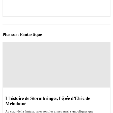
Plus sur:
Fantastique
L’histoire de Stormbringer, l’épée d’Elric de
Melniboné
Au cœur de la fantasy, rares sont les armes aussi symboliques que