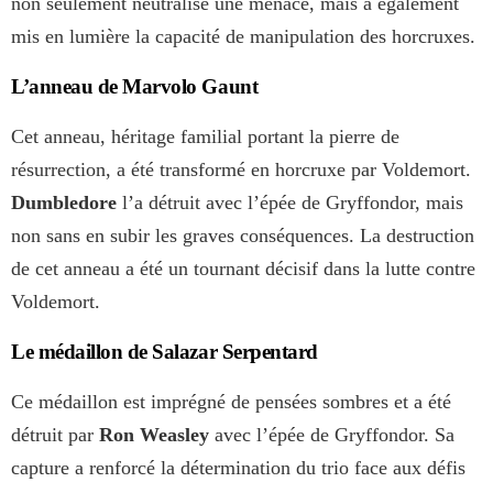
non seulement neutralisé une menace, mais a également
mis en lumière la capacité de manipulation des horcruxes.
L’anneau de Marvolo Gaunt
Cet anneau, héritage familial portant la pierre de
résurrection, a été transformé en horcruxe par Voldemort.
Dumbledore
l’a détruit avec l’épée de Gryffondor, mais
non sans en subir les graves conséquences. La destruction
de cet anneau a été un tournant décisif dans la lutte contre
Voldemort.
Le médaillon de Salazar Serpentard
Ce médaillon est imprégné de pensées sombres et a été
détruit par
Ron Weasley
avec l’épée de Gryffondor. Sa
capture a renforcé la détermination du trio face aux défis