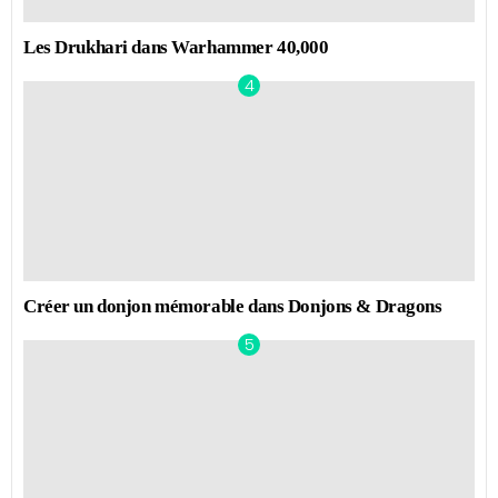
Les Drukhari dans Warhammer 40,000
Créer un donjon mémorable dans Donjons & Dragons