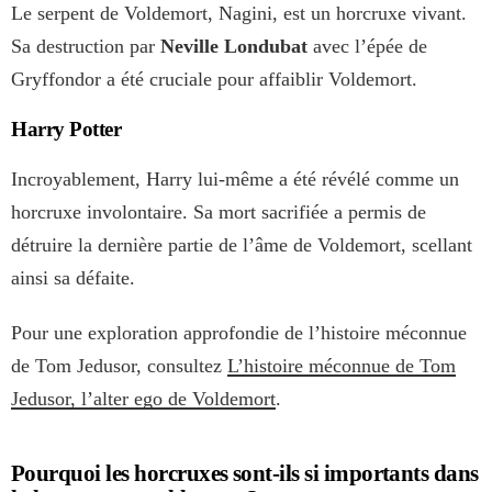
Le serpent de Voldemort, Nagini, est un horcruxe vivant.
Sa destruction par
Neville Londubat
avec l’épée de
Gryffondor a été cruciale pour affaiblir Voldemort.
Harry Potter
Incroyablement, Harry lui-même a été révélé comme un
horcruxe involontaire. Sa mort sacrifiée a permis de
détruire la dernière partie de l’âme de Voldemort, scellant
ainsi sa défaite.
Pour une exploration approfondie de l’histoire méconnue
de Tom Jedusor, consultez
L’histoire méconnue de Tom
Jedusor, l’alter ego de Voldemort
.
Pourquoi les horcruxes sont-ils si importants dans