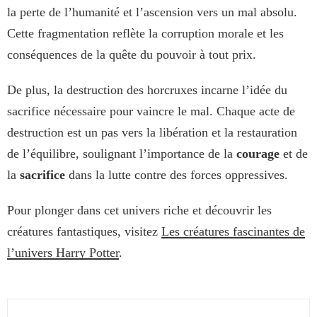
la perte de l’humanité et l’ascension vers un mal absolu.
Cette fragmentation reflète la corruption morale et les
conséquences de la quête du pouvoir à tout prix.
De plus, la destruction des horcruxes incarne l’idée du
sacrifice nécessaire pour vaincre le mal. Chaque acte de
destruction est un pas vers la libération et la restauration
de l’équilibre, soulignant l’importance de la
courage
et de
la
sacrifice
dans la lutte contre des forces oppressives.
Pour plonger dans cet univers riche et découvrir les
créatures fantastiques, visitez
Les créatures fascinantes de
l’univers Harry Potter
.