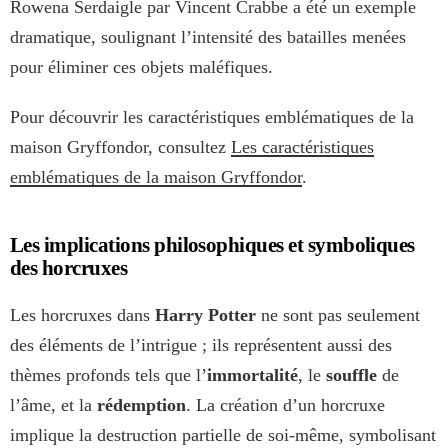
Rowena Serdaigle par Vincent Crabbe a été un exemple
dramatique, soulignant l’intensité des batailles menées
pour éliminer ces objets maléfiques.
Pour découvrir les caractéristiques emblématiques de la
maison Gryffondor, consultez
Les caractéristiques
emblématiques de la maison Gryffondor
.
Les implications philosophiques et symboliques
des horcruxes
Les horcruxes dans
Harry Potter
ne sont pas seulement
des éléments de l’intrigue ; ils représentent aussi des
thèmes profonds tels que l’
immortalité
, le
souffle
de
l’âme, et la
rédemption
. La création d’un horcruxe
implique la destruction partielle de soi-même, symbolisant