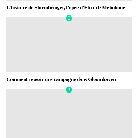
L’histoire de Stormbringer, l’épée d’Elric de Melniboné
Comment réussir une campagne dans Gloomhaven