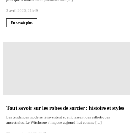
3 avril 2026, 21h49
En savoir plus
Tout savoir sur les robes de sorcier : histoire et styles
Les tendances mode se réinventent et embrassent des esthétiques
ancestrales. Le Witchcore s’impose aujourd’hui comme […]