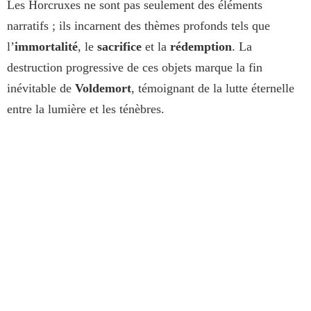
Les Horcruxes ne sont pas seulement des éléments
narratifs ; ils incarnent des thèmes profonds tels que
l’
immortalité
, le
sacrifice
et la
rédemption
. La
destruction progressive de ces objets marque la fin
inévitable de
Voldemort
, témoignant de la lutte éternelle
entre la lumière et les ténèbres.