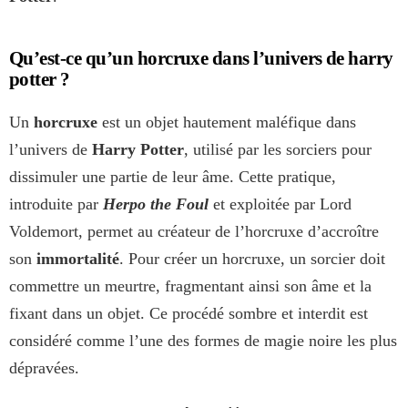
Qu’est-ce qu’un horcruxe dans l’univers de harry
potter ?
Un
horcruxe
est un objet hautement maléfique dans
l’univers de
Harry Potter
, utilisé par les sorciers pour
dissimuler une partie de leur âme. Cette pratique,
introduite par
Herpo the Foul
et exploitée par Lord
Voldemort, permet au créateur de l’horcruxe d’accroître
son
immortalité
. Pour créer un horcruxe, un sorcier doit
commettre un meurtre, fragmentant ainsi son âme et la
fixant dans un objet. Ce procédé sombre et interdit est
considéré comme l’une des formes de magie noire les plus
dépravées.