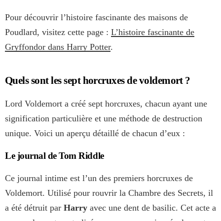
Pour découvrir l’histoire fascinante des maisons de
Poudlard, visitez cette page :
L’histoire fascinante de
Gryffondor dans Harry Potter
.
Quels sont les sept horcruxes de voldemort ?
Lord Voldemort a créé sept horcruxes, chacun ayant une
signification particulière et une méthode de destruction
unique. Voici un aperçu détaillé de chacun d’eux :
Le journal de Tom Riddle
Ce journal intime est l’un des premiers horcruxes de
Voldemort. Utilisé pour rouvrir la Chambre des Secrets, il
a été détruit par
Harry
avec une dent de basilic. Cet acte a