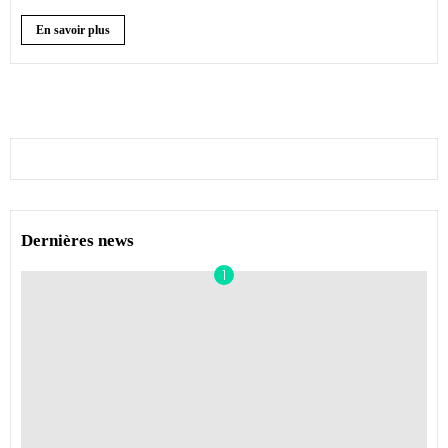
En savoir plus
Dernières news