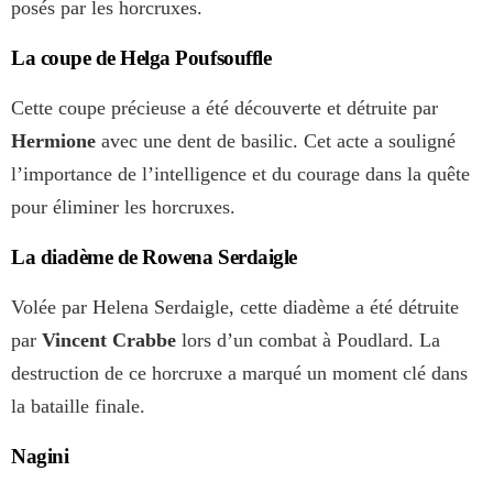
posés par les horcruxes.
La coupe de Helga Poufsouffle
Cette coupe précieuse a été découverte et détruite par
Hermione
avec une dent de basilic. Cet acte a souligné
l’importance de l’intelligence et du courage dans la quête
pour éliminer les horcruxes.
La diadème de Rowena Serdaigle
Volée par Helena Serdaigle, cette diadème a été détruite
par
Vincent Crabbe
lors d’un combat à Poudlard. La
destruction de ce horcruxe a marqué un moment clé dans
la bataille finale.
Nagini