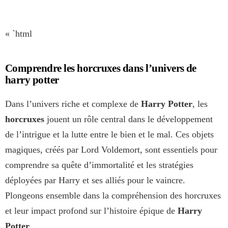
« `html
Comprendre les horcruxes dans l’univers de
harry potter
Dans l’univers riche et complexe de
Harry Potter
, les
horcruxes
jouent un rôle central dans le développement
de l’intrigue et la lutte entre le bien et le mal. Ces objets
magiques, créés par Lord Voldemort, sont essentiels pour
comprendre sa quête d’immortalité et les stratégies
déployées par Harry et ses alliés pour le vaincre.
Plongeons ensemble dans la compréhension des horcruxes
et leur impact profond sur l’histoire épique de
Harry
Potter
.