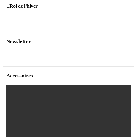
Roi de l’hiver
Newsletter
Accessoires