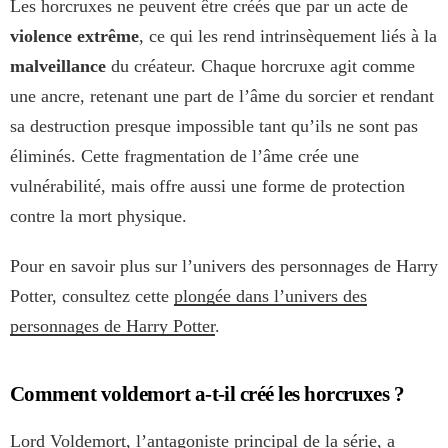
Les horcruxes ne peuvent être créés que par un acte de
violence extrême
, ce qui les rend intrinsèquement liés à la
malveillance
du créateur. Chaque horcruxe agit comme
une ancre, retenant une part de l’âme du sorcier et rendant
sa destruction presque impossible tant qu’ils ne sont pas
éliminés. Cette fragmentation de l’âme crée une
vulnérabilité, mais offre aussi une forme de protection
contre la mort physique.
Pour en savoir plus sur l’univers des personnages de Harry
Potter, consultez cette
plongée dans l’univers des
personnages de Harry Potter
.
Comment voldemort a-t-il créé les horcruxes ?
Lord Voldemort, l’antagoniste principal de la série, a