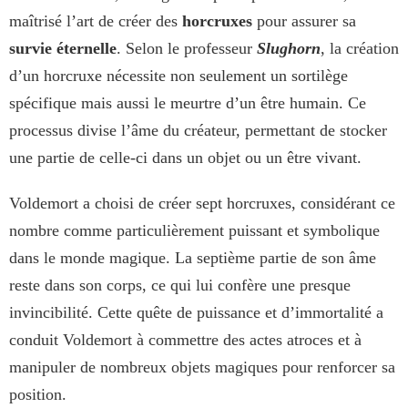
maîtrisé l’art de créer des
horcruxes
pour assurer sa
survie éternelle
. Selon le professeur
Slughorn
, la création
d’un horcruxe nécessite non seulement un sortilège
spécifique mais aussi le meurtre d’un être humain. Ce
processus divise l’âme du créateur, permettant de stocker
une partie de celle-ci dans un objet ou un être vivant.
Voldemort a choisi de créer sept horcruxes, considérant ce
nombre comme particulièrement puissant et symbolique
dans le monde magique. La septième partie de son âme
reste dans son corps, ce qui lui confère une presque
invincibilité. Cette quête de puissance et d’immortalité a
conduit Voldemort à commettre des actes atroces et à
manipuler de nombreux objets magiques pour renforcer sa
position.