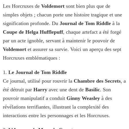
Les Horcruxes de
Voldemort
sont bien plus que de
simples objets ; chacun porte une histoire tragique et une
signification profonde. Du
Journal de Tom Riddle
à la
Coupe de Helga Hufflepuff
, chaque artefact a été forgé
par un acte ignoble, servant à maintenir le pouvoir de
Voldemort
et assurer sa survie. Voici un aperçu des sept
Horcruxes emblématiques :
1.
Le Journal de Tom Riddle
Ce journal, utilisé pour rouvrir la
Chambre des Secrets
, a
été détruit par
Harry
avec une dent de
Basilic
. Son
pouvoir manipulatif a conduit
Ginny Weasley
à des
révélations terrifiantes, illustrant la complexité des
interactions entre les personnages et les Horcruxes.