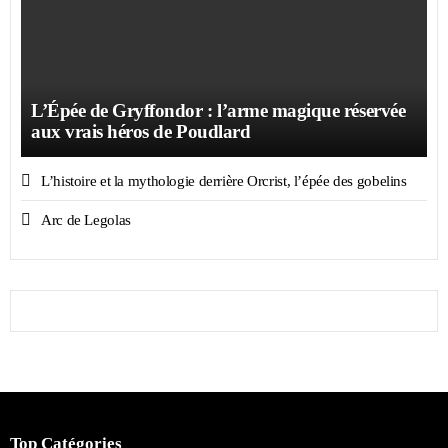
L’Épée de Gryffondor : l’arme magique réservée
aux vrais héros de Poudlard
L’histoire et la mythologie derrière Orcrist, l’épée des gobelins
Arc de Legolas
Top Catégories