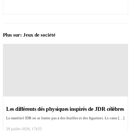
Plus sur:
Jeux de société
Les différents dés physiques inspirés de JDR célèbres
Le matériel JDR ne se limite pas à des feuilles et des figurines. Le cœur […]
29 juillet 2026, 17h55