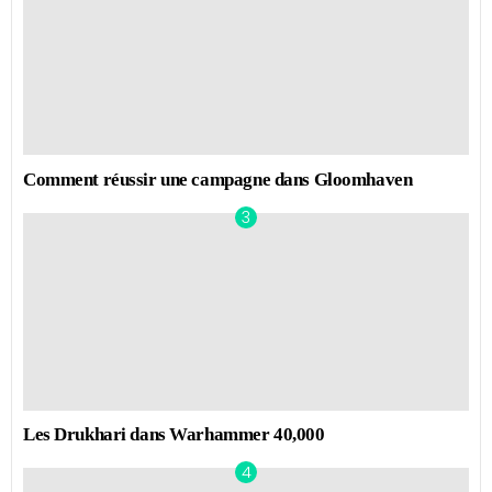
Comment réussir une campagne dans Gloomhaven
Les Drukhari dans Warhammer 40,000