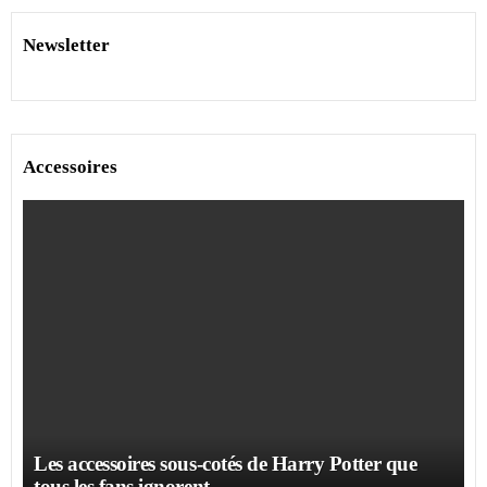
Newsletter
Accessoires
Les accessoires sous-cotés de Harry Potter que
tous les fans ignorent