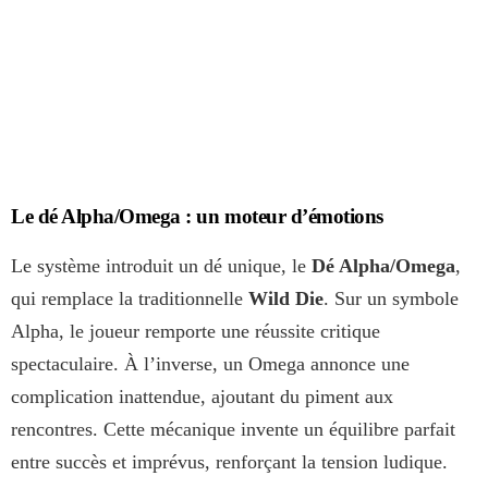
Le dé Alpha/Omega : un moteur d’émotions
Le système introduit un dé unique, le
Dé Alpha/Omega
,
qui remplace la traditionnelle
Wild Die
. Sur un symbole
Alpha, le joueur remporte une réussite critique
spectaculaire. À l’inverse, un Omega annonce une
complication inattendue, ajoutant du piment aux
rencontres. Cette mécanique invente un équilibre parfait
entre succès et imprévus, renforçant la tension ludique.