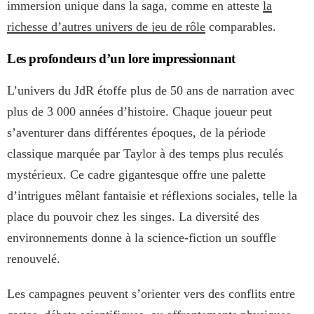
immersion unique dans la saga, comme en atteste
la
richesse d’autres univers de jeu de rôle
comparables.
Les profondeurs d’un lore impressionnant
L’univers du JdR étoffe plus de 50 ans de narration avec
plus de 3 000 années d’histoire. Chaque joueur peut
s’aventurer dans différentes époques, de la période
classique marquée par Taylor à des temps plus reculés
mystérieux. Ce cadre gigantesque offre une palette
d’intrigues mêlant fantaisie et réflexions sociales, telle la
place du pouvoir chez les singes. La diversité des
environnements donne à la science-fiction un souffle
renouvelé.
Les campagnes peuvent s’orienter vers des conflits entre