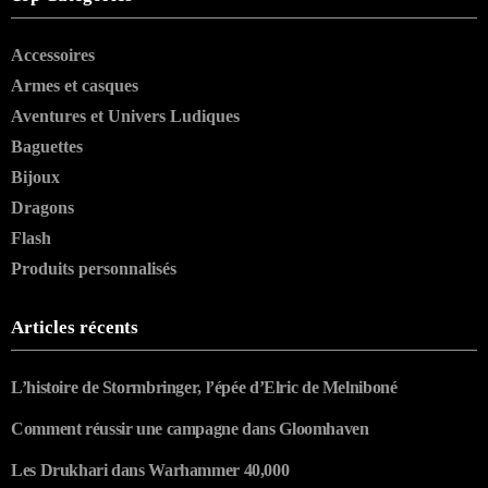
Accessoires
Armes et casques
Aventures et Univers Ludiques
Baguettes
Bijoux
Dragons
Flash
Produits personnalisés
Articles récents
L’histoire de Stormbringer, l’épée d’Elric de Melniboné
Comment réussir une campagne dans Gloomhaven
Les Drukhari dans Warhammer 40,000