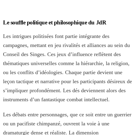
Le souffle politique et philosophique du JdR
Les intrigues politisées font partie intégrante des
campagnes, mettant en jeu rivalités et alliances au sein du
Conseil des Singes. Ces jeux d’influence reflètent des
thématiques universelles comme la hiérarchie, la religion,
ou les conflits d’idéologies. Chaque partie devient une
leçon tactique et narrative pour les participants désireux de
s’impliquer profondément. Les dés deviennent alors des
instruments d’un fantastique combat intellectuel.
Les débats entre personnages, que ce soit entre un guerrier
ou un pacifiste chimpanzé, ouvrent la voie à une
dramaturgie dense et réaliste. La dimension