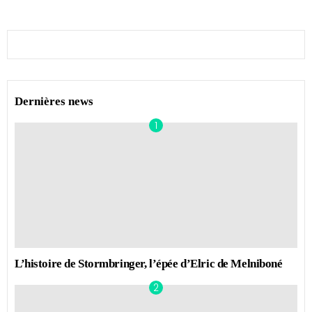
Dernières news
L’histoire de Stormbringer, l’épée d’Elric de Melniboné