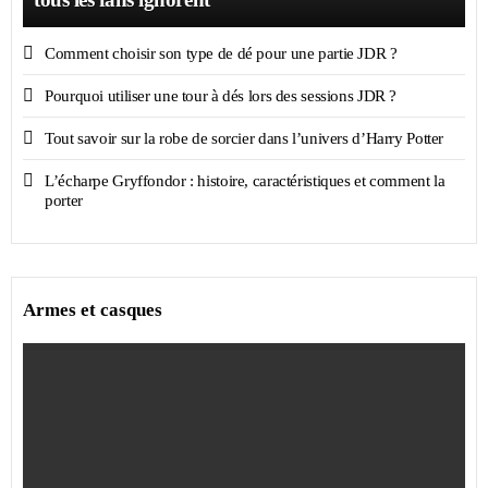
Comment choisir son type de dé pour une partie JDR ?
Pourquoi utiliser une tour à dés lors des sessions JDR ?
Tout savoir sur la robe de sorcier dans l’univers d’Harry Potter
L’écharpe Gryffondor : histoire, caractéristiques et comment la
porter
Armes et casques