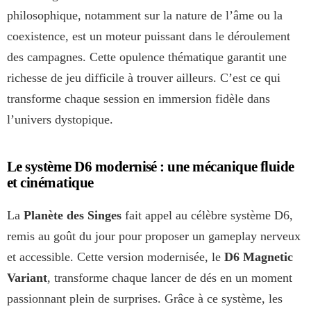
philosophique, notamment sur la nature de l’âme ou la
coexistence, est un moteur puissant dans le déroulement
des campagnes. Cette opulence thématique garantit une
richesse de jeu difficile à trouver ailleurs. C’est ce qui
transforme chaque session en immersion fidèle dans
l’univers dystopique.
Le système D6 modernisé : une mécanique fluide
et cinématique
La
Planète des Singes
fait appel au célèbre système D6,
remis au goût du jour pour proposer un gameplay nerveux
et accessible. Cette version modernisée, le
D6 Magnetic
Variant
, transforme chaque lancer de dés en un moment
passionnant plein de surprises. Grâce à ce système, les