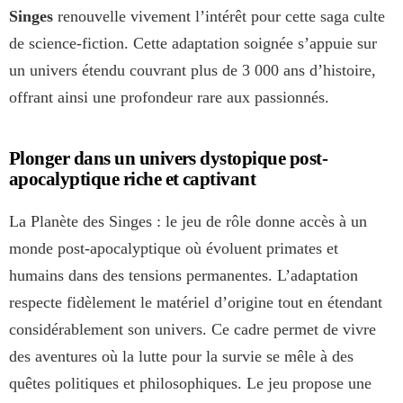
Singes
renouvelle vivement l’intérêt pour cette saga culte
de science-fiction. Cette adaptation soignée s’appuie sur
un univers étendu couvrant plus de 3 000 ans d’histoire,
offrant ainsi une profondeur rare aux passionnés.
Plonger dans un univers dystopique post-
apocalyptique riche et captivant
La Planète des Singes : le jeu de rôle donne accès à un
monde post-apocalyptique où évoluent primates et
humains dans des tensions permanentes. L’adaptation
respecte fidèlement le matériel d’origine tout en étendant
considérablement son univers. Ce cadre permet de vivre
des aventures où la lutte pour la survie se mêle à des
quêtes politiques et philosophiques. Le jeu propose une