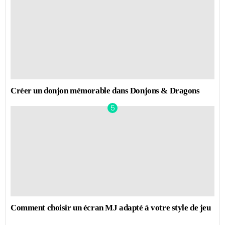
Créer un donjon mémorable dans Donjons & Dragons
Comment choisir un écran MJ adapté à votre style de jeu