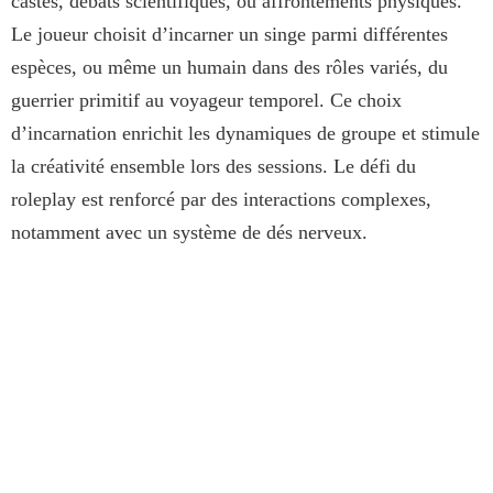
castes, débats scientifiques, ou affrontements physiques.
Le joueur choisit d’incarner un singe parmi différentes
espèces, ou même un humain dans des rôles variés, du
guerrier primitif au voyageur temporel. Ce choix
d’incarnation enrichit les dynamiques de groupe et stimule
la créativité ensemble lors des sessions. Le défi du
roleplay est renforcé par des interactions complexes,
notamment avec un système de dés nerveux.