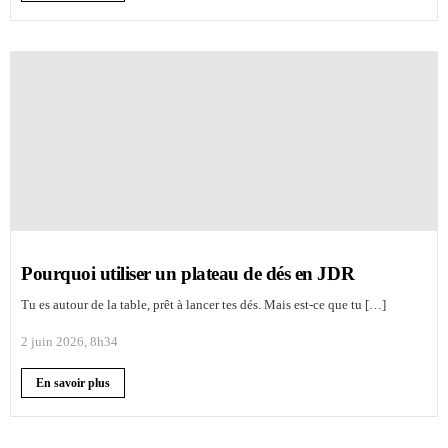
Pourquoi utiliser un plateau de dés en JDR
Tu es autour de la table, prêt à lancer tes dés. Mais est-ce que tu […]
2 juin 2026, 8h34
En savoir plus