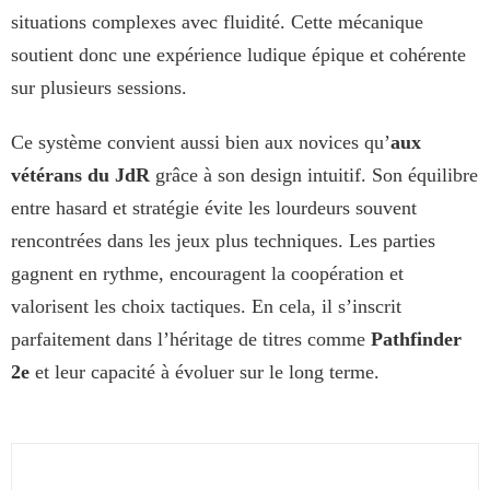
situations complexes avec fluidité. Cette mécanique
soutient donc une expérience ludique épique et cohérente
sur plusieurs sessions.
Ce système convient aussi bien aux novices qu’
aux
vétérans du JdR
grâce à son design intuitif. Son équilibre
entre hasard et stratégie évite les lourdeurs souvent
rencontrées dans les jeux plus techniques. Les parties
gagnent en rythme, encouragent la coopération et
valorisent les choix tactiques. En cela, il s’inscrit
parfaitement dans l’héritage de titres comme
Pathfinder
2e
et leur capacité à évoluer sur le long terme.