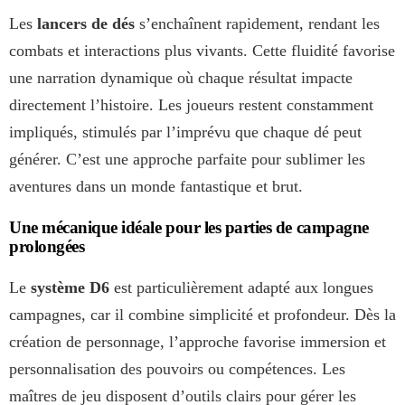
Les
lancers de dés
s’enchaînent rapidement, rendant les
combats et interactions plus vivants. Cette fluidité favorise
une narration dynamique où chaque résultat impacte
directement l’histoire. Les joueurs restent constamment
impliqués, stimulés par l’imprévu que chaque dé peut
générer. C’est une approche parfaite pour sublimer les
aventures dans un monde fantastique et brut.
Une mécanique idéale pour les parties de campagne
prolongées
Le
système D6
est particulièrement adapté aux longues
campagnes, car il combine simplicité et profondeur. Dès la
création de personnage, l’approche favorise immersion et
personnalisation des pouvoirs ou compétences. Les
maîtres de jeu disposent d’outils clairs pour gérer les