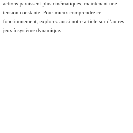
actions paraissent plus cinématiques, maintenant une
tension constante. Pour mieux comprendre ce
fonctionnement, explorez aussi notre article sur
d’autres
jeux à système dynamique
.