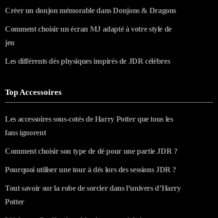
Créer un donjon mémorable dans Donjons & Dragons
Comment choisir un écran MJ adapté à votre style de
jeu
Les différents dés physiques inspirés de JDR célèbres
Top Accessoires
Les accessoires sous-cotés de Harry Potter que tous les
fans ignorent
Comment choisir son type de dé pour une partie JDR ?
Pourquoi utiliser une tour à dés lors des sessions JDR ?
Tout savoir sur la robe de sorcier dans l’univers d’Harry
Potter