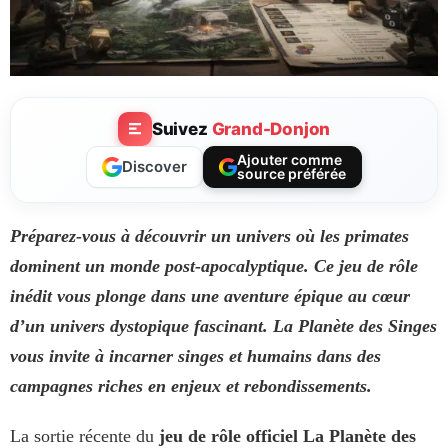
Suivez
Grand-Donjon
Ajouter comme
Discover
source préférée
Préparez-vous à découvrir un univers où les primates
dominent un monde post-apocalyptique. Ce jeu de rôle
inédit vous plonge dans une aventure épique au cœur
d’un univers dystopique fascinant. La Planète des Singes
vous invite à incarner singes et humains dans des
campagnes riches en enjeux et rebondissements.
La sortie récente du
jeu de rôle officiel La Planète des