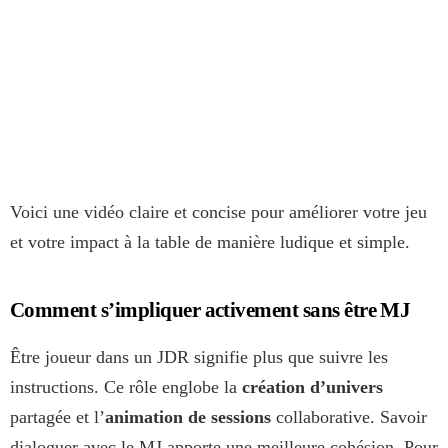
Voici une vidéo claire et concise pour améliorer votre jeu
et votre impact à la table de manière ludique et simple.
Comment s’impliquer activement sans être MJ
Être joueur dans un JDR signifie plus que suivre les
instructions. Ce rôle englobe la
création d’univers
partagée et l’
animation de sessions
collaborative. Savoir
dialoguer avec le MJ apporte une meilleure cohésion. Pour