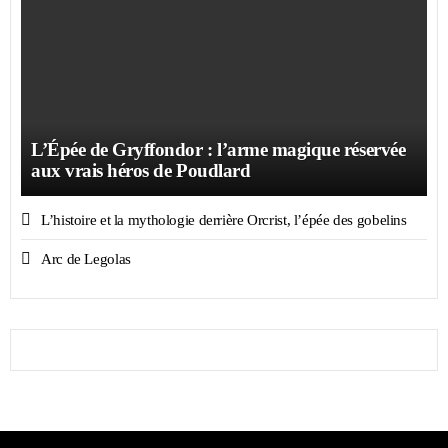
L’Épée de Gryffondor : l’arme magique réservée
aux vrais héros de Poudlard
L’histoire et la mythologie derrière Orcrist, l’épée des gobelins
Arc de Legolas