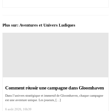
Plus sur:
Aventures et Univers Ludiques
Comment réussir une campagne dans Gloomhaven
Dans l’univers stratégique et immersif de Gloomhaven, chaque campagne
est une aventure unique. Les joueurs, […]
6 août 2026, 16h39