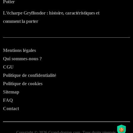
Potter
L’écharpe Gryffondor : histoire, caractéristiques et
comment la porter
Mentions légales
Qui sommes-nous ?
CGU
Politique de confidentialité
Politique de cookies
Sitemap
FAQ
Contact
Copyright © 2026
Grand-donjon.com.
Tous droits réservés.