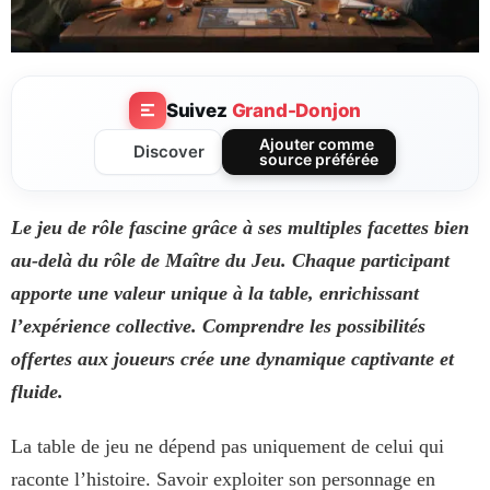
Suivez
Grand-Donjon
Ajouter comme
Discover
source préférée
Le jeu de rôle fascine grâce à ses multiples facettes bien
au-delà du rôle de Maître du Jeu. Chaque participant
apporte une valeur unique à la table, enrichissant
l’expérience collective. Comprendre les possibilités
offertes aux joueurs crée une dynamique captivante et
fluide.
La table de jeu ne dépend pas uniquement de celui qui
raconte l’histoire. Savoir exploiter son personnage en