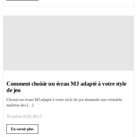
Comment choisir un écran MJ adapté à votre style
de jeu
Choisir un écran MJ adapté à votre style de jeu demande une véritable
maîtrise des […]
30 juillet 2026, 8h13
En savoir plus