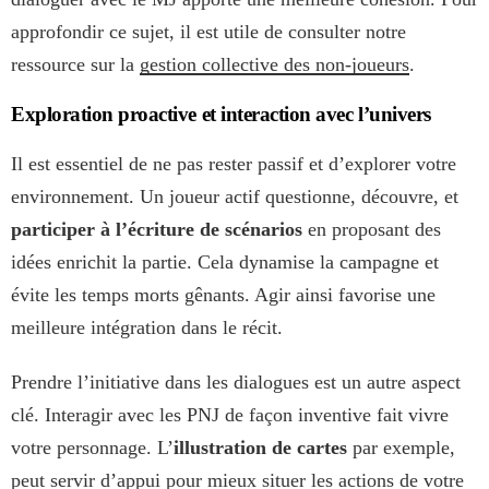
approfondir ce sujet, il est utile de consulter notre
ressource sur la
gestion collective des non-joueurs
.
Exploration proactive et interaction avec l’univers
Il est essentiel de ne pas rester passif et d’explorer votre
environnement. Un joueur actif questionne, découvre, et
participer à l’écriture de scénarios
en proposant des
idées enrichit la partie. Cela dynamise la campagne et
évite les temps morts gênants. Agir ainsi favorise une
meilleure intégration dans le récit.
Prendre l’initiative dans les dialogues est un autre aspect
clé. Interagir avec les PNJ de façon inventive fait vivre
votre personnage. L’
illustration de cartes
par exemple,
peut servir d’appui pour mieux situer les actions de votre