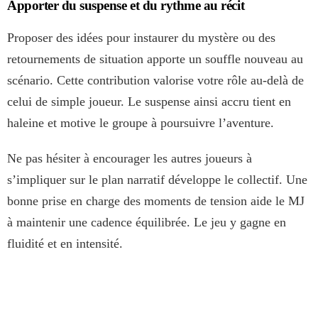
Apporter du suspense et du rythme au récit
Proposer des idées pour instaurer du mystère ou des
retournements de situation apporte un souffle nouveau au
scénario. Cette contribution valorise votre rôle au-delà de
celui de simple joueur. Le suspense ainsi accru tient en
haleine et motive le groupe à poursuivre l’aventure.
Ne pas hésiter à encourager les autres joueurs à
s’impliquer sur le plan narratif développe le collectif. Une
bonne prise en charge des moments de tension aide le MJ
à maintenir une cadence équilibrée. Le jeu y gagne en
fluidité et en intensité.