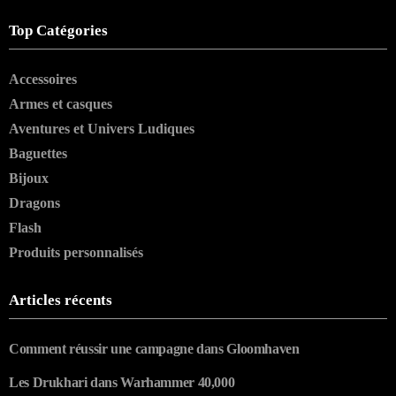
Top Catégories
Accessoires
Armes et casques
Aventures et Univers Ludiques
Baguettes
Bijoux
Dragons
Flash
Produits personnalisés
Articles récents
Comment réussir une campagne dans Gloomhaven
Les Drukhari dans Warhammer 40,000