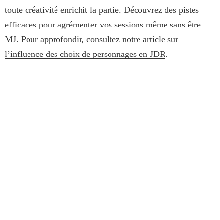
toute créativité enrichit la partie. Découvrez des pistes
efficaces pour agrémenter vos sessions même sans être
MJ. Pour approfondir, consultez notre article sur
l’influence des choix de personnages en JDR
.