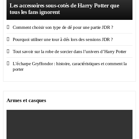
Les accessoires sous-cotés de Harry Potter que
tous les fans ignorent
Comment choisir son type de dé pour une partie JDR ?
Pourquoi utiliser une tour à dés lors des sessions JDR ?
Tout savoir sur la robe de sorcier dans l’univers d’Harry Potter
L’écharpe Gryffondor : histoire, caractéristiques et comment la
porter
Armes et casques