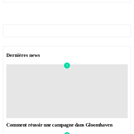
Dernières news
Comment réussir une campagne dans Gloomhaven