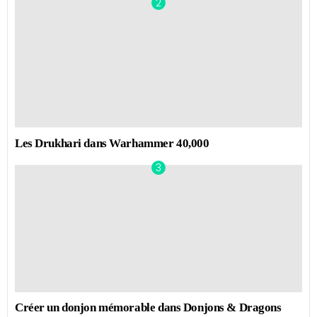
Les Drukhari dans Warhammer 40,000
Créer un donjon mémorable dans Donjons & Dragons