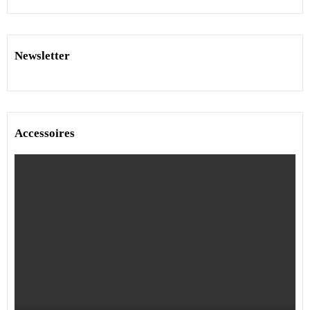
Newsletter
Accessoires