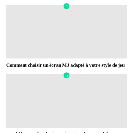
Comment choisir un écran MJ adapté à votre style de jeu