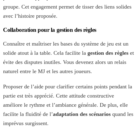
groupe. Cet engagement permet de tisser des liens solides
avec l’histoire proposée.
Collaboration pour la gestion des règles
Connaître et maîtriser les bases du système de jeu est un
solide atout à la table. Cela facilite la
gestion des règles
et
évite des disputes inutiles. Vous devenez alors un relais
naturel entre le MJ et les autres joueurs.
Proposer de l’aide pour clarifier certains points pendant la
partie est très apprécié. Cette attitude constructive
améliore le rythme et l’ambiance générale. De plus, elle
facilite la fluidité de l’
adaptation des scénarios
quand les
imprévus surgissent.