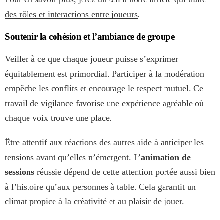
des rôles et interactions entre joueurs
.
Soutenir la cohésion et l’ambiance de groupe
Veiller à ce que chaque joueur puisse s’exprimer
équitablement est primordial. Participer à la modération
empêche les conflits et encourage le respect mutuel. Ce
travail de vigilance favorise une expérience agréable où
chaque voix trouve une place.
Être attentif aux réactions des autres aide à anticiper les
tensions avant qu’elles n’émergent. L’
animation de
sessions
réussie dépend de cette attention portée aussi bien
à l’histoire qu’aux personnes à table. Cela garantit un
climat propice à la créativité et au plaisir de jouer.