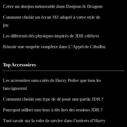
Créer un donjon mémorable dans Donjons & Dragons
Comment choisir un écran MJ adapté à votre style de
jeu
Les différents dés physiques inspirés de JDR célèbres
Réussir une enquête complexe dans L’Appel de Cthulhu
Top Accessoires
Les accessoires sous-cotés de Harry Potter que tous les
fans ignorent
Comment choisir son type de dé pour une partie JDR ?
Pourquoi utiliser une tour à dés lors des sessions JDR ?
Tout savoir sur la robe de sorcier dans l’univers d’Harry