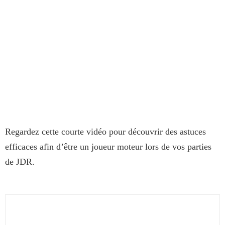
Regardez cette courte vidéo pour découvrir des astuces
efficaces afin d’être un joueur moteur lors de vos parties
de JDR.